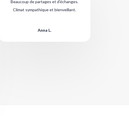
Beaucoup de partages et d’échanges.
Climat sympathique et bienveillant.
Anna L.