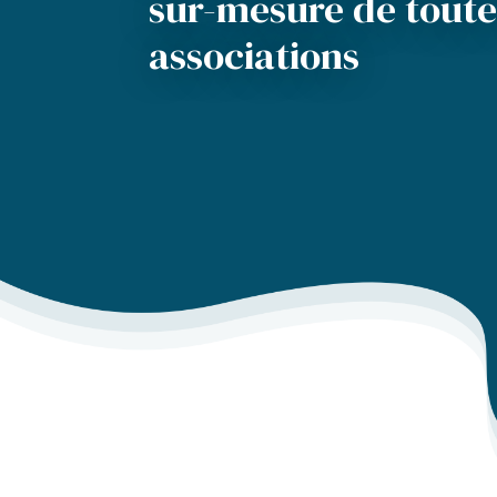
sur-mesure de toutes
associations