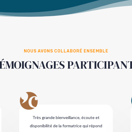
NOUS AVONS COLLABORÉ ENSEMBLE
ÉMOIGNAGES PARTICIPAN
Très grande bienveillance, écoute et
disponibilité de la formatrice qui répond