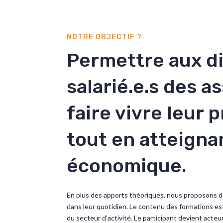
NOTRE OBJECTIF ?
Permettre aux di
salarié.e.s des a
faire vivre leur p
tout en atteigna
économique.
En plus des apports théoriques, nous proposons d
dans leur quotidien. Le contenu des formations est
du secteur d’activité. Le participant devient acteu