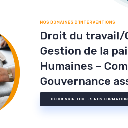
NOS DOMAINES D’INTERVENTIONS
Droit du travail
Gestion de la pa
Humaines – Comp
Gouvernance ass
DÉCOUVRIR TOUTES NOS FORMATIO