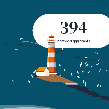
394
nombre d'apprenants