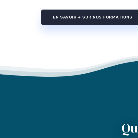
EN SAVOIR + SUR NOS FORMATIONS
Qu