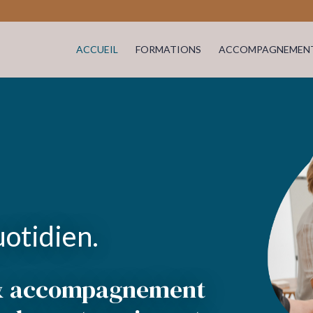
ACCUEIL
FORMATIONS
ACCOMPAGNEMEN
uotidien.
 & accompagnement