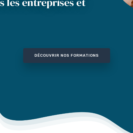
 les entreprises et
DÉCOUVRIR NOS FORMATIONS