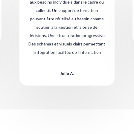
aux besoins individuels dans le cadre du
collectif. Un support de formation
pouvant être réutilisé au besoin comme
soutien à la gestion et la prise de
décisions. Une structuration progressive.
Des schémas et visuels clairs permettant
l’intégration facilitée de l’information
Julia A.