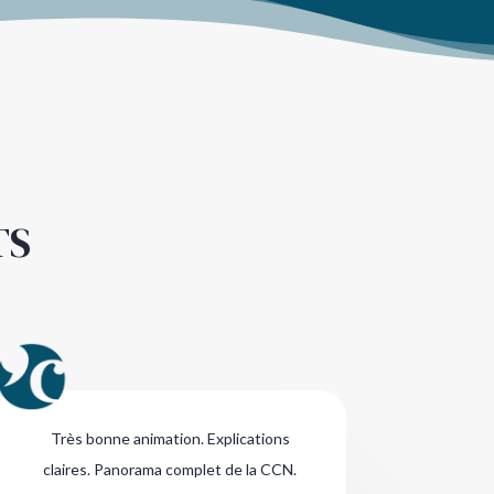
TS
Très bonne animation. Explications
claires. Panorama complet de la CCN.