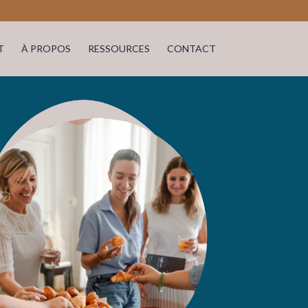
T
À PROPOS
RESSOURCES
CONTACT