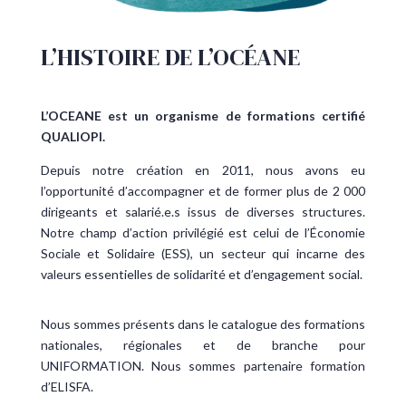
L’HISTOIRE DE L’OCÉANE
L’OCEANE est un organisme de formations certifié
QUALIOPI.
Depuis notre création en 2011, nous avons eu
l’opportunité d’accompagner et de former plus de 2 000
dirigeants et salarié.e.s issus de diverses structures.
Notre champ d’action privilégié est celui de l’Économie
Sociale et Solidaire (ESS), un secteur qui incarne des
valeurs essentielles de solidarité et d’engagement social.
Nous sommes présents dans le catalogue des formations
nationales, régionales et de branche pour
UNIFORMATION. Nous sommes partenaire formation
d’ELISFA.