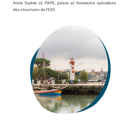
Anne Sophie LE PAPE, juriste et formatrice spécialiste
des structures de l’ESS.