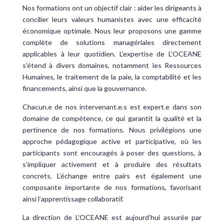
Nos formations ont un objectif clair : aider les dirigeants à
concilier leurs valeurs humanistes avec une efficacité
économique optimale. Nous leur proposons une gamme
complète de solutions managériales directement
applicables à leur quotidien. L’expertise de L’OCEANE
s’étend à divers domaines, notamment les Ressources
Humaines, le traitement de la paie, la comptabilité et les
financements, ainsi que la gouvernance.
Chacun.e de nos intervenant.e.s est expert.e dans son
domaine de compétence, ce qui garantit la qualité et la
pertinence de nos formations. Nous privilégions une
approche pédagogique active et participative, où les
participants sont encouragés à poser des questions, à
s’impliquer activement et à produire des résultats
concrets. L’échange entre pairs est également une
composante importante de nos formations, favorisant
ainsi l’apprentissage collaboratif.
La direction de L’OCEANE est aujourd’hui assurée par